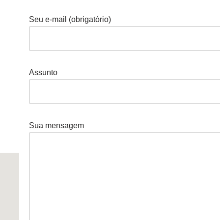
Seu e-mail (obrigatório)
Assunto
Sua mensagem