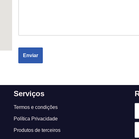
Serviços
R
Termos e condições
Política Privacidade
Produtos de terceiros