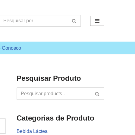
e Conosco
Pesquisar Produto
Categorias de Produto
Bebida Láctea