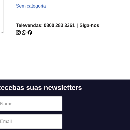
Sem categoria
Televendas: 0800 283 3361 | Siga-nos
ecebas suas newsletters