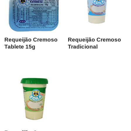
Requeijão Cremoso
Requeijão Cremoso
Tablete 15g
Tradicional