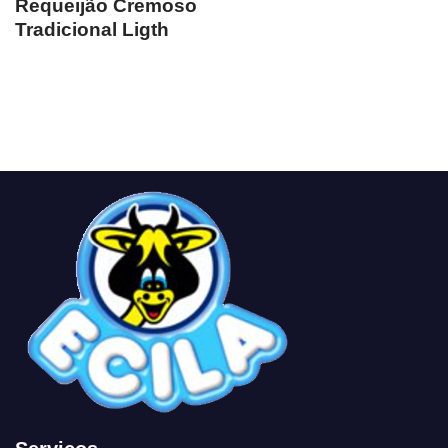
Requeijão Cremoso
Tradicional Ligth