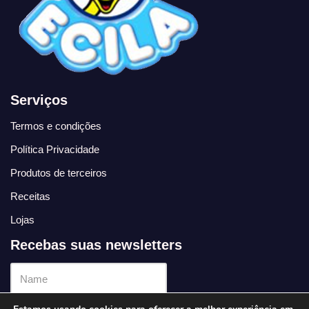
Serviços
Termos e condições
Política Privacidade
Produtos de terceiros
Receitas
Lojas
Recebas suas newsletters