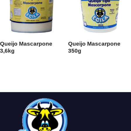
Queijo Mascarpone
Queijo Mascarpone
3,6kg
350g