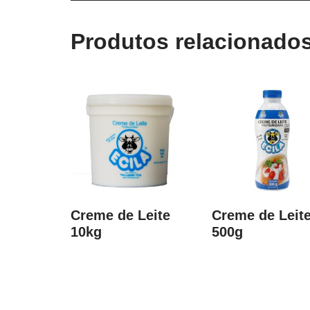
Produtos relacionado
Creme de Leite
Creme de Leit
10kg
500g