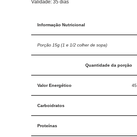
Validade: 35 dias
Informação Nutricional
Porção 15g (1 e 1/2 colher de sopa)
Quantidade da porção
Valor Energético
45
Carboidratos
Proteínas