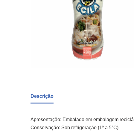
Descrição
Apresentação: Embalado em embalagem reciclá
Conservação: Sob refrigeração (1º a 5°C)