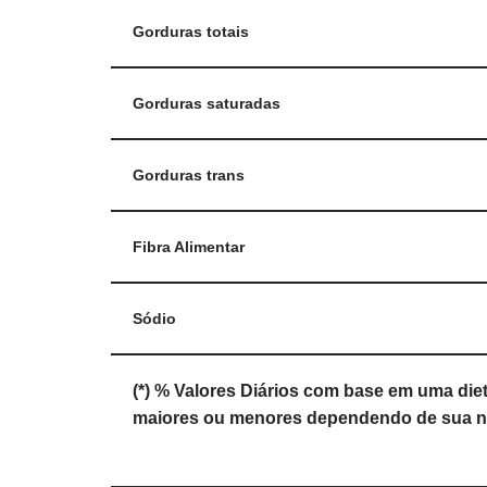
Gorduras totais
Gorduras saturadas
Gorduras trans
Fibra Alimentar
Sódio
(*) % Valores Diários com base em uma diet
maiores ou menores dependendo de sua n