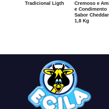
Tradicional Ligth
Cremoso e Am
e Condimento
Sabor Cheddar
1,8 Kg