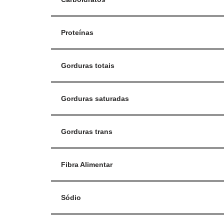
Proteínas
Gorduras totais
Gorduras saturadas
Gorduras trans
Fibra Alimentar
Sódio