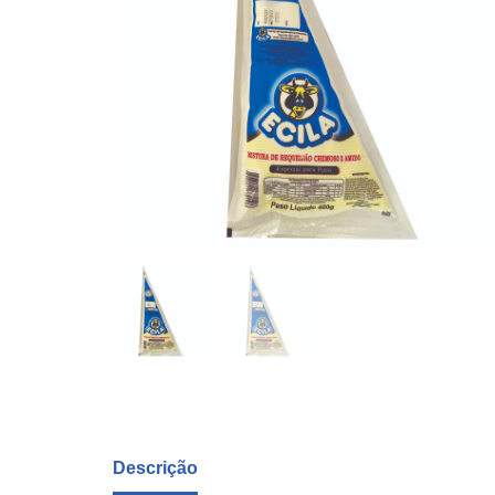
Descrição