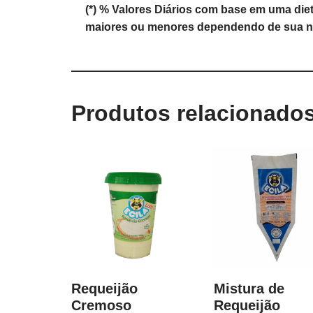
(*) % Valores Diários com base em uma diet
maiores ou menores dependendo de sua n
Produtos relacionado
Requeijão
Mistura de
Cremoso
Requeijão