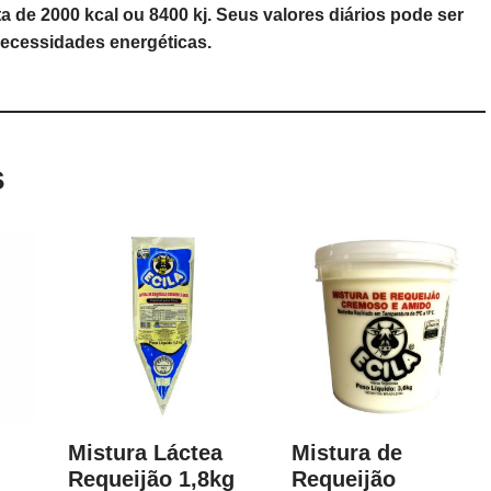
a de 2000 kcal ou 8400 kj. Seus valores diários pode ser
ecessidades energéticas.
s
Mistura Láctea
Mistura de
Requeijão 1,8kg
Requeijão