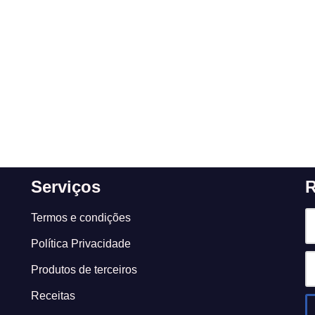
Serviços
R
Termos e condições
Política Privacidade
Produtos de terceiros
Receitas