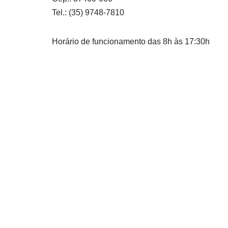
Tel.: (35) 9748-7810
Horário de funcionamento das 8h às 17:30h