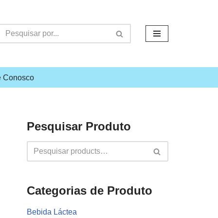
e Conosco
Pesquisar Produto
Categorias de Produto
Bebida Láctea